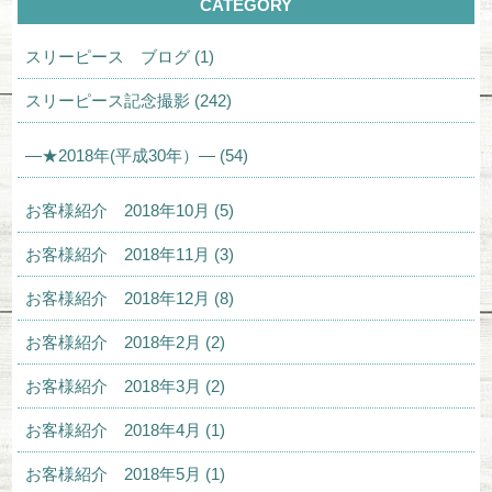
CATEGORY
スリーピース ブログ (1)
スリーピース記念撮影 (242)
—★2018年(平成30年）— (54)
お客様紹介 2018年10月 (5)
お客様紹介 2018年11月 (3)
お客様紹介 2018年12月 (8)
お客様紹介 2018年2月 (2)
お客様紹介 2018年3月 (2)
お客様紹介 2018年4月 (1)
お客様紹介 2018年5月 (1)