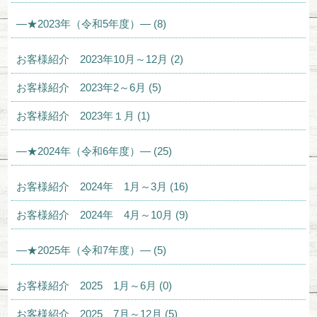
—★2023年（令和5年度）— (8)
お客様紹介 2023年10月～12月 (2)
お客様紹介 2023年2～6月 (5)
お客様紹介 2023年１月 (1)
—★2024年（令和6年度）— (25)
お客様紹介 2024年 1月～3月 (16)
お客様紹介 2024年 4月～10月 (9)
—★2025年（令和7年度）— (5)
お客様紹介 2025 1月～6月 (0)
お客様紹介 2025 7月～12月 (5)