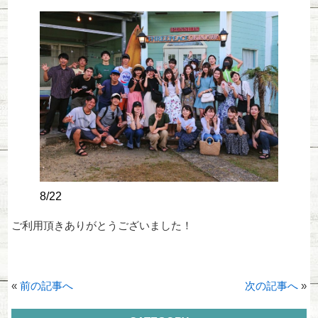
8/22
ご利用頂きありがとうございました！
«
前の記事へ
次の記事へ
»