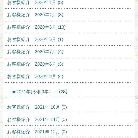
お客様紹介 2020年1月 (5)
お客様紹介 2020年2月 (8)
お客様紹介 2020年3月 (13)
お客様紹介 2020年6月 (1)
お客様紹介 2020年7月 (4)
お客様紹介 2020年8月 (3)
お客様紹介 2020年9月 (4)
—★2021年(令和3年）— (28)
お客様紹介 2021年 10月 (0)
お客様紹介 2021年 11月 (0)
お客様紹介 2021年 12月 (0)