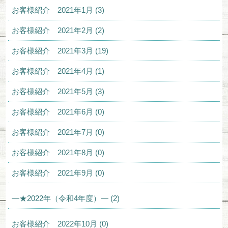
お客様紹介 2021年1月 (3)
お客様紹介 2021年2月 (2)
お客様紹介 2021年3月 (19)
お客様紹介 2021年4月 (1)
お客様紹介 2021年5月 (3)
お客様紹介 2021年6月 (0)
お客様紹介 2021年7月 (0)
お客様紹介 2021年8月 (0)
お客様紹介 2021年9月 (0)
—★2022年（令和4年度）— (2)
お客様紹介 2022年10月 (0)