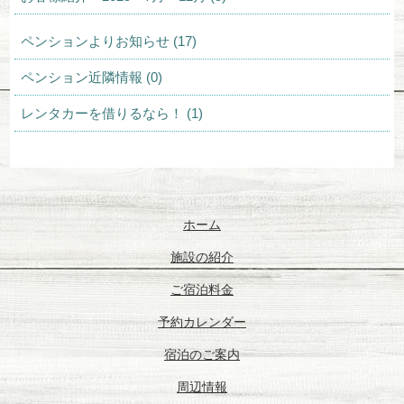
ペンションよりお知らせ (17)
ペンション近隣情報 (0)
レンタカーを借りるなら！ (1)
ホーム
施設の紹介
ご宿泊料金
予約カレンダー
宿泊のご案内
周辺情報