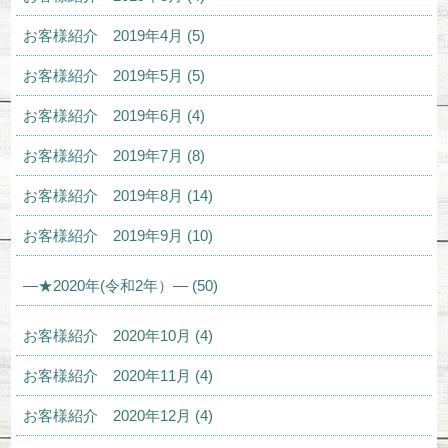
お客様紹介 2019年4月 (5)
お客様紹介 2019年5月 (5)
お客様紹介 2019年6月 (4)
お客様紹介 2019年7月 (8)
お客様紹介 2019年8月 (14)
お客様紹介 2019年9月 (10)
—★2020年(令和2年）— (50)
お客様紹介 2020年10月 (4)
お客様紹介 2020年11月 (4)
お客様紹介 2020年12月 (4)