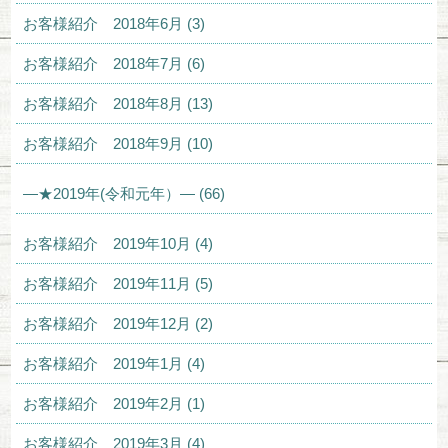
お客様紹介 2018年6月 (3)
お客様紹介 2018年7月 (6)
お客様紹介 2018年8月 (13)
お客様紹介 2018年9月 (10)
—★2019年(令和元年）— (66)
お客様紹介 2019年10月 (4)
お客様紹介 2019年11月 (5)
お客様紹介 2019年12月 (2)
お客様紹介 2019年1月 (4)
お客様紹介 2019年2月 (1)
お客様紹介 2019年3月 (4)