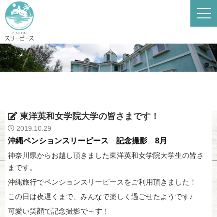
東洋英和女学院大学の皆さまです！
2019.10.29
沖縄ペンションスリーピース 記念撮影 8月
神奈川県からお越し頂きました東洋英和女学院大学生の皆さ
まです。
沖縄旅行でペンションスリーピースをご利用頂きました！
この日は夜遅くまで、みんなで楽しく過ごせたようです♪
可愛い笑顔で記念撮影で～す！