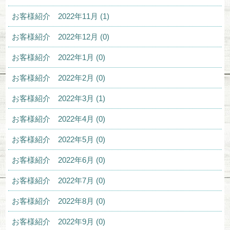
お客様紹介 2022年11月 (1)
お客様紹介 2022年12月 (0)
お客様紹介 2022年1月 (0)
お客様紹介 2022年2月 (0)
お客様紹介 2022年3月 (1)
お客様紹介 2022年4月 (0)
お客様紹介 2022年5月 (0)
お客様紹介 2022年6月 (0)
お客様紹介 2022年7月 (0)
お客様紹介 2022年8月 (0)
お客様紹介 2022年9月 (0)