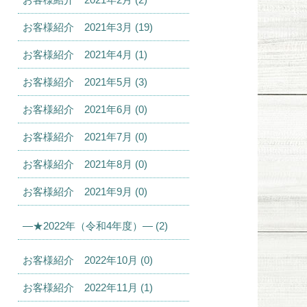
お客様紹介 2021年3月 (19)
お客様紹介 2021年4月 (1)
お客様紹介 2021年5月 (3)
お客様紹介 2021年6月 (0)
お客様紹介 2021年7月 (0)
お客様紹介 2021年8月 (0)
お客様紹介 2021年9月 (0)
—★2022年（令和4年度）— (2)
お客様紹介 2022年10月 (0)
お客様紹介 2022年11月 (1)