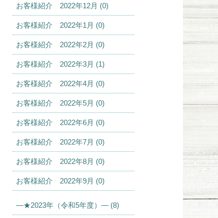
お客様紹介 2022年12月 (0)
お客様紹介 2022年1月 (0)
お客様紹介 2022年2月 (0)
お客様紹介 2022年3月 (1)
お客様紹介 2022年4月 (0)
お客様紹介 2022年5月 (0)
お客様紹介 2022年6月 (0)
お客様紹介 2022年7月 (0)
お客様紹介 2022年8月 (0)
お客様紹介 2022年9月 (0)
—★2023年（令和5年度）— (8)