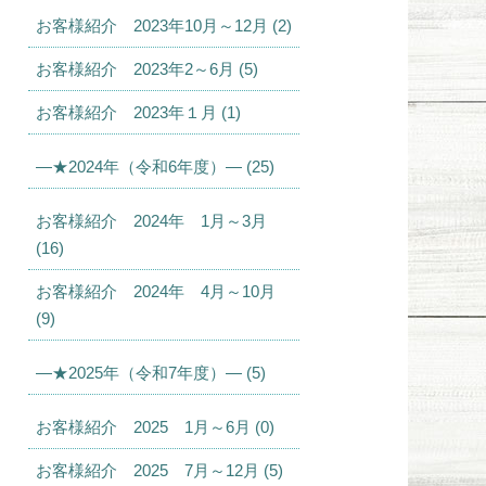
お客様紹介 2023年10月～12月 (2)
お客様紹介 2023年2～6月 (5)
お客様紹介 2023年１月 (1)
—★2024年（令和6年度）— (25)
お客様紹介 2024年 1月～3月
(16)
お客様紹介 2024年 4月～10月
(9)
—★2025年（令和7年度）— (5)
お客様紹介 2025 1月～6月 (0)
お客様紹介 2025 7月～12月 (5)