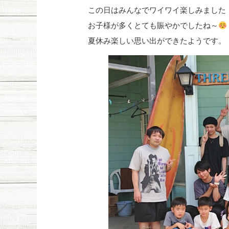
この日はみんなでワイワイ楽しみました
お子様が多くとても賑やかでしたね～
夏休み楽しい思い出ができたようです。