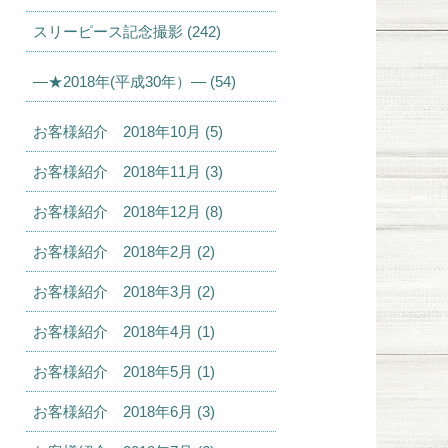
スリーピース記念撮影 (242)
—★2018年(平成30年）— (54)
お客様紹介 2018年10月 (5)
お客様紹介 2018年11月 (3)
お客様紹介 2018年12月 (8)
お客様紹介 2018年2月 (2)
お客様紹介 2018年3月 (2)
お客様紹介 2018年4月 (1)
お客様紹介 2018年5月 (1)
お客様紹介 2018年6月 (3)