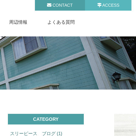
CONTACT
ACCESS
周辺情報
よくある質問
CATEGORY
スリーピース ブログ (1)