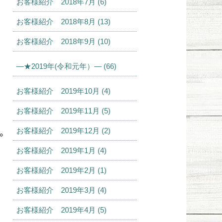
お客様紹介 2018年7月 (6)
お客様紹介 2018年8月 (13)
お客様紹介 2018年9月 (10)
—★2019年(令和元年）— (66)
お客様紹介 2019年10月 (4)
お客様紹介 2019年11月 (5)
お客様紹介 2019年12月 (2)
»
お客様紹介 2019年1月 (4)
お客様紹介 2019年2月 (1)
お客様紹介 2019年3月 (4)
お客様紹介 2019年4月 (5)