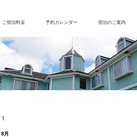
ご宿泊料金
予約カレンダー
宿泊のご案内
す！
8月