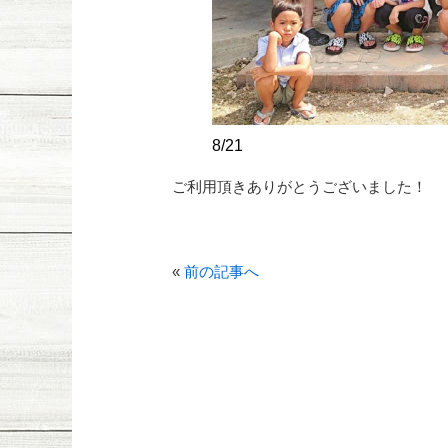
8/21
ご利用頂きありがとうございました！
«
前の記事へ