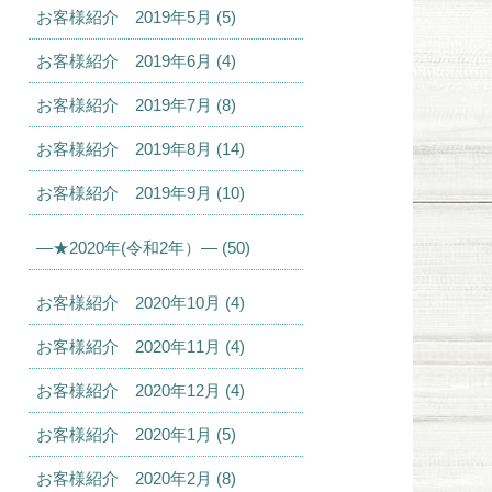
お客様紹介 2019年5月 (5)
お客様紹介 2019年6月 (4)
お客様紹介 2019年7月 (8)
お客様紹介 2019年8月 (14)
お客様紹介 2019年9月 (10)
—★2020年(令和2年）— (50)
お客様紹介 2020年10月 (4)
お客様紹介 2020年11月 (4)
お客様紹介 2020年12月 (4)
お客様紹介 2020年1月 (5)
お客様紹介 2020年2月 (8)