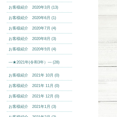
お客様紹介 2020年3月 (13)
お客様紹介 2020年6月 (1)
お客様紹介 2020年7月 (4)
お客様紹介 2020年8月 (3)
お客様紹介 2020年9月 (4)
—★2021年(令和3年）— (28)
お客様紹介 2021年 10月 (0)
お客様紹介 2021年 11月 (0)
お客様紹介 2021年 12月 (0)
お客様紹介 2021年1月 (3)
お客様紹介 2021年2月 (2)