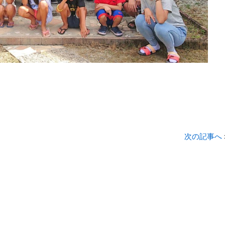
次の記事へ