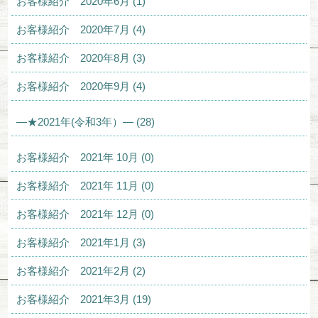
お客様紹介 2020年6月 (1)
お客様紹介 2020年7月 (4)
お客様紹介 2020年8月 (3)
お客様紹介 2020年9月 (4)
—★2021年(令和3年）— (28)
お客様紹介 2021年 10月 (0)
お客様紹介 2021年 11月 (0)
お客様紹介 2021年 12月 (0)
お客様紹介 2021年1月 (3)
お客様紹介 2021年2月 (2)
お客様紹介 2021年3月 (19)