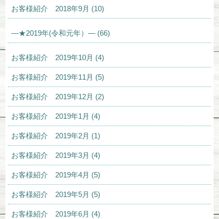
お客様紹介 2018年9月 (10)
—★2019年(令和元年）— (66)
お客様紹介 2019年10月 (4)
お客様紹介 2019年11月 (5)
お客様紹介 2019年12月 (2)
お客様紹介 2019年1月 (4)
お客様紹介 2019年2月 (1)
お客様紹介 2019年3月 (4)
お客様紹介 2019年4月 (5)
お客様紹介 2019年5月 (5)
お客様紹介 2019年6月 (4)