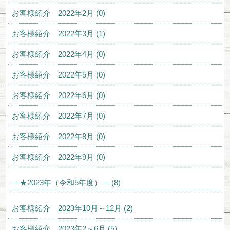
お客様紹介 2022年2月 (0)
お客様紹介 2022年3月 (1)
お客様紹介 2022年4月 (0)
お客様紹介 2022年5月 (0)
お客様紹介 2022年6月 (0)
お客様紹介 2022年7月 (0)
お客様紹介 2022年8月 (0)
お客様紹介 2022年9月 (0)
—★2023年（令和5年度）— (8)
お客様紹介 2023年10月～12月 (2)
お客様紹介 2023年2～6月 (5)