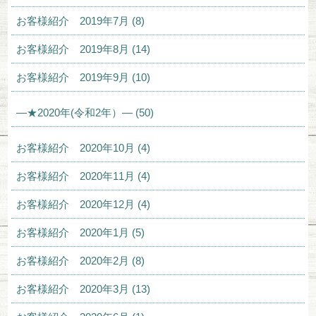
お客様紹介 2019年7月 (8)
お客様紹介 2019年8月 (14)
お客様紹介 2019年9月 (10)
—★2020年(令和2年）— (50)
お客様紹介 2020年10月 (4)
お客様紹介 2020年11月 (4)
お客様紹介 2020年12月 (4)
お客様紹介 2020年1月 (5)
お客様紹介 2020年2月 (8)
お客様紹介 2020年3月 (13)