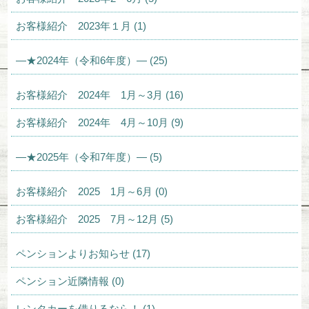
お客様紹介 2023年１月 (1)
—★2024年（令和6年度）— (25)
お客様紹介 2024年 1月～3月 (16)
お客様紹介 2024年 4月～10月 (9)
—★2025年（令和7年度）— (5)
お客様紹介 2025 1月～6月 (0)
お客様紹介 2025 7月～12月 (5)
ペンションよりお知らせ (17)
ペンション近隣情報 (0)
レンタカーを借りるなら！ (1)