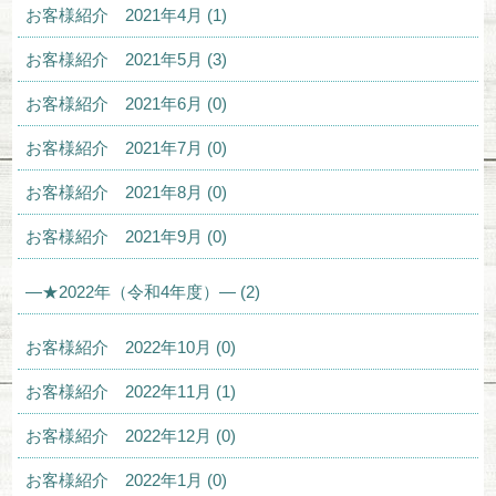
お客様紹介 2021年4月 (1)
お客様紹介 2021年5月 (3)
お客様紹介 2021年6月 (0)
お客様紹介 2021年7月 (0)
お客様紹介 2021年8月 (0)
お客様紹介 2021年9月 (0)
—★2022年（令和4年度）— (2)
お客様紹介 2022年10月 (0)
お客様紹介 2022年11月 (1)
お客様紹介 2022年12月 (0)
お客様紹介 2022年1月 (0)