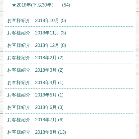
—★2018年(平成30年）— (54)
お客様紹介 2018年10月 (5)
お客様紹介 2018年11月 (3)
お客様紹介 2018年12月 (8)
お客様紹介 2018年2月 (2)
お客様紹介 2018年3月 (2)
お客様紹介 2018年4月 (1)
お客様紹介 2018年5月 (1)
お客様紹介 2018年6月 (3)
お客様紹介 2018年7月 (6)
お客様紹介 2018年8月 (13)