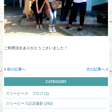
ご利用頂きありがとうございました！
«
前の記事へ
次の記事へ
»
CATEGORY
スリーピース ブログ (1)
スリーピース記念撮影 (242)