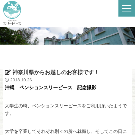
神奈川県からお越しのお客様です！
2018.10.26
沖縄 ペンションスリーピース 記念撮影
大学生の時、ペンションスリーピースをご利用頂いたようで
す。
大学を卒業してそれぞれ別々の所へ就職し、そしてこの日に