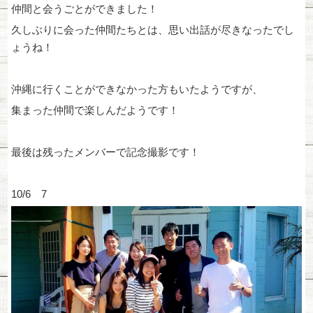
仲間と会うごとができました！
久しぶりに会った仲間たちとは、思い出話が尽きなったでし
ょうね！
沖縄に行くことができなかった方もいたようですが、
集まった仲間で楽しんだようです！
最後は残ったメンバーで記念撮影です！
10/6 7