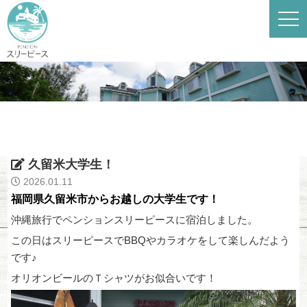
久留米大学生！
2026.01.11
福岡県久留米市からお越しの大学生です！
沖縄旅行でペンションスリーピースに宿泊しました。
この日はスリーピースでBBQやカラオケをして楽しんだよう
です♪
オリオンビールのＴシャツがお似合いです！