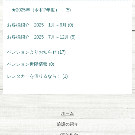
—★2025年（令和7年度）— (5)
お客様紹介 2025 1月～6月 (0)
お客様紹介 2025 7月～12月 (5)
ペンションよりお知らせ (17)
ペンション近隣情報 (0)
レンタカーを借りるなら！ (1)
ホーム
施設の紹介