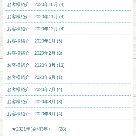
お客様紹介 2020年10月 (4)
お客様紹介 2020年11月 (4)
お客様紹介 2020年12月 (4)
お客様紹介 2020年1月 (5)
お客様紹介 2020年2月 (8)
お客様紹介 2020年3月 (13)
お客様紹介 2020年6月 (1)
お客様紹介 2020年7月 (4)
お客様紹介 2020年8月 (3)
お客様紹介 2020年9月 (4)
—★2021年(令和3年）— (28)