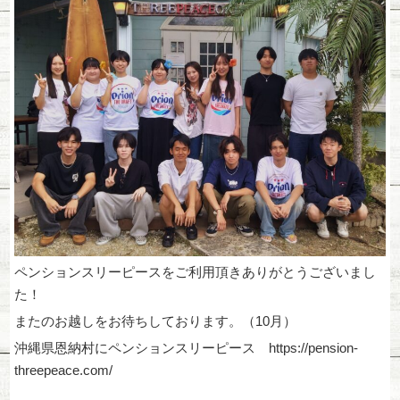
ペンションスリーピースをご利用頂きありがとうございまし
た！
またのお越しをお待ちしております。（10月）
沖縄県恩納村にペンションスリーピース https://pension-
threepeace.com/