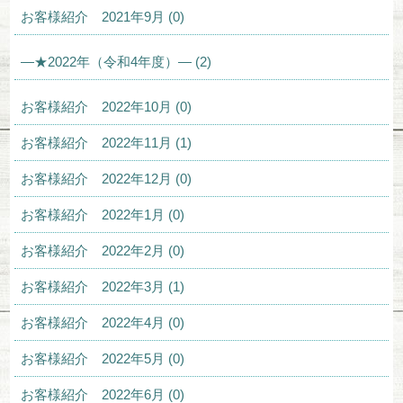
お客様紹介 2021年9月 (0)
—★2022年（令和4年度）— (2)
お客様紹介 2022年10月 (0)
お客様紹介 2022年11月 (1)
お客様紹介 2022年12月 (0)
お客様紹介 2022年1月 (0)
お客様紹介 2022年2月 (0)
お客様紹介 2022年3月 (1)
お客様紹介 2022年4月 (0)
お客様紹介 2022年5月 (0)
お客様紹介 2022年6月 (0)