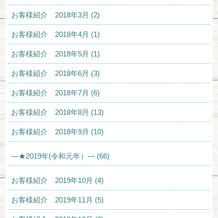
お客様紹介 2018年3月 (2)
お客様紹介 2018年4月 (1)
お客様紹介 2018年5月 (1)
お客様紹介 2018年6月 (3)
お客様紹介 2018年7月 (6)
お客様紹介 2018年8月 (13)
お客様紹介 2018年9月 (10)
—★2019年(令和元年）— (66)
お客様紹介 2019年10月 (4)
お客様紹介 2019年11月 (5)