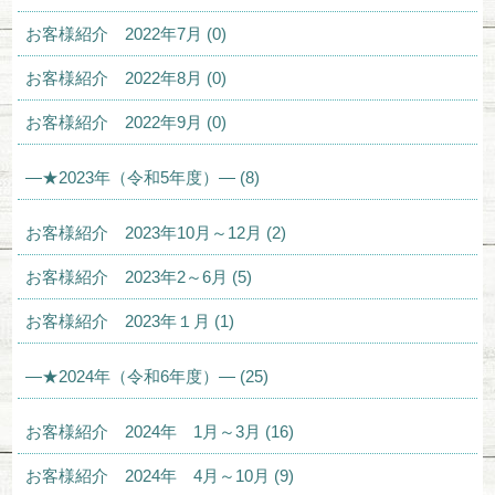
お客様紹介 2022年7月 (0)
お客様紹介 2022年8月 (0)
お客様紹介 2022年9月 (0)
—★2023年（令和5年度）— (8)
お客様紹介 2023年10月～12月 (2)
お客様紹介 2023年2～6月 (5)
お客様紹介 2023年１月 (1)
—★2024年（令和6年度）— (25)
お客様紹介 2024年 1月～3月 (16)
お客様紹介 2024年 4月～10月 (9)