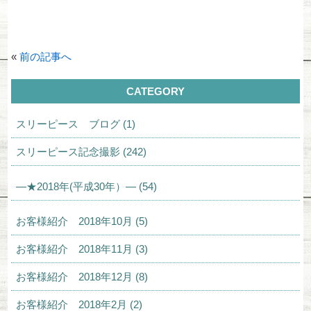
«
前の記事へ
CATEGORY
スリーピース ブログ (1)
スリーピース記念撮影 (242)
—★2018年(平成30年）— (54)
お客様紹介 2018年10月 (5)
お客様紹介 2018年11月 (3)
お客様紹介 2018年12月 (8)
お客様紹介 2018年2月 (2)