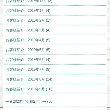
お客様紹介 2019年12月 (2)
お客様紹介 2019年1月 (4)
お客様紹介 2019年2月 (1)
お客様紹介 2019年3月 (4)
お客様紹介 2019年4月 (5)
お客様紹介 2019年5月 (5)
お客様紹介 2019年6月 (4)
お客様紹介 2019年7月 (8)
お客様紹介 2019年8月 (14)
お客様紹介 2019年9月 (10)
—★2020年(令和2年）— (50)