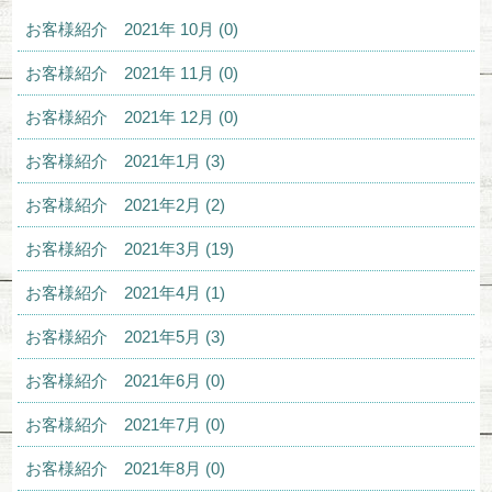
お客様紹介 2021年 10月 (0)
お客様紹介 2021年 11月 (0)
お客様紹介 2021年 12月 (0)
お客様紹介 2021年1月 (3)
お客様紹介 2021年2月 (2)
お客様紹介 2021年3月 (19)
お客様紹介 2021年4月 (1)
お客様紹介 2021年5月 (3)
お客様紹介 2021年6月 (0)
お客様紹介 2021年7月 (0)
お客様紹介 2021年8月 (0)