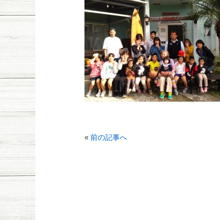
«
前の記事へ