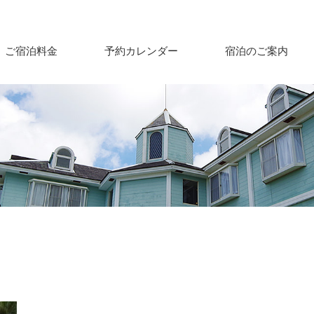
ご宿泊料金
予約カレンダー
宿泊のご案内