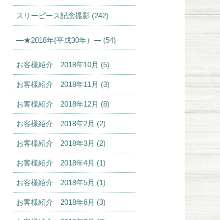
スリーピース記念撮影 (242)
—★2018年(平成30年）— (54)
お客様紹介 2018年10月 (5)
お客様紹介 2018年11月 (3)
お客様紹介 2018年12月 (8)
お客様紹介 2018年2月 (2)
お客様紹介 2018年3月 (2)
お客様紹介 2018年4月 (1)
お客様紹介 2018年5月 (1)
お客様紹介 2018年6月 (3)