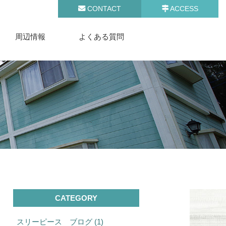
CONTACT
ACCESS
周辺情報
よくある質問
CATEGORY
スリーピース ブログ (1)