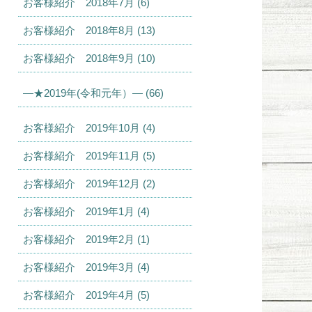
お客様紹介 2018年7月 (6)
お客様紹介 2018年8月 (13)
お客様紹介 2018年9月 (10)
—★2019年(令和元年）— (66)
お客様紹介 2019年10月 (4)
お客様紹介 2019年11月 (5)
お客様紹介 2019年12月 (2)
お客様紹介 2019年1月 (4)
お客様紹介 2019年2月 (1)
お客様紹介 2019年3月 (4)
お客様紹介 2019年4月 (5)