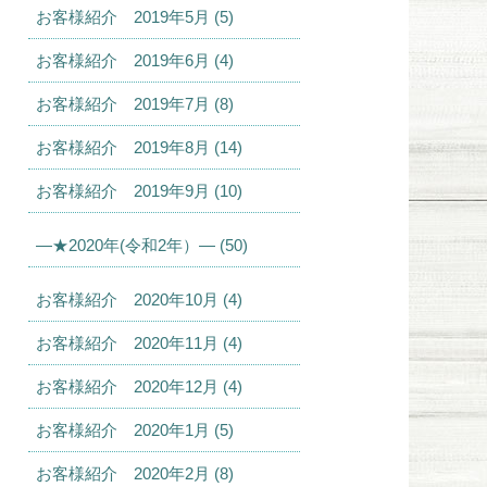
お客様紹介 2019年5月 (5)
お客様紹介 2019年6月 (4)
お客様紹介 2019年7月 (8)
お客様紹介 2019年8月 (14)
お客様紹介 2019年9月 (10)
—★2020年(令和2年）— (50)
お客様紹介 2020年10月 (4)
お客様紹介 2020年11月 (4)
お客様紹介 2020年12月 (4)
お客様紹介 2020年1月 (5)
お客様紹介 2020年2月 (8)