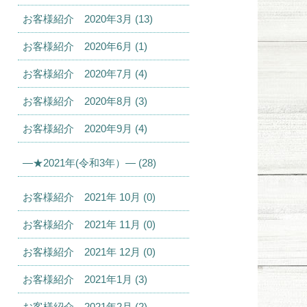
お客様紹介 2020年3月 (13)
お客様紹介 2020年6月 (1)
お客様紹介 2020年7月 (4)
お客様紹介 2020年8月 (3)
お客様紹介 2020年9月 (4)
—★2021年(令和3年）— (28)
お客様紹介 2021年 10月 (0)
お客様紹介 2021年 11月 (0)
お客様紹介 2021年 12月 (0)
お客様紹介 2021年1月 (3)
お客様紹介 2021年2月 (2)