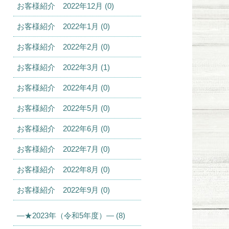
お客様紹介 2022年12月 (0)
お客様紹介 2022年1月 (0)
お客様紹介 2022年2月 (0)
お客様紹介 2022年3月 (1)
お客様紹介 2022年4月 (0)
お客様紹介 2022年5月 (0)
お客様紹介 2022年6月 (0)
お客様紹介 2022年7月 (0)
お客様紹介 2022年8月 (0)
お客様紹介 2022年9月 (0)
—★2023年（令和5年度）— (8)