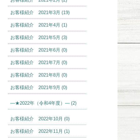
お客様紹介 2021年3月 (19)
お客様紹介 2021年4月 (1)
お客様紹介 2021年5月 (3)
お客様紹介 2021年6月 (0)
お客様紹介 2021年7月 (0)
お客様紹介 2021年8月 (0)
お客様紹介 2021年9月 (0)
—★2022年（令和4年度）— (2)
お客様紹介 2022年10月 (0)
お客様紹介 2022年11月 (1)