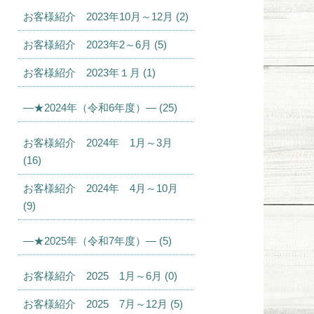
お客様紹介 2023年10月～12月 (2)
お客様紹介 2023年2～6月 (5)
お客様紹介 2023年１月 (1)
—★2024年（令和6年度）— (25)
お客様紹介 2024年 1月～3月
(16)
お客様紹介 2024年 4月～10月
(9)
—★2025年（令和7年度）— (5)
お客様紹介 2025 1月～6月 (0)
お客様紹介 2025 7月～12月 (5)