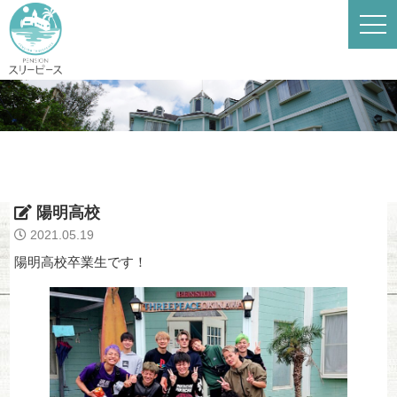
陽明高校
2021.05.19
陽明高校卒業生です！