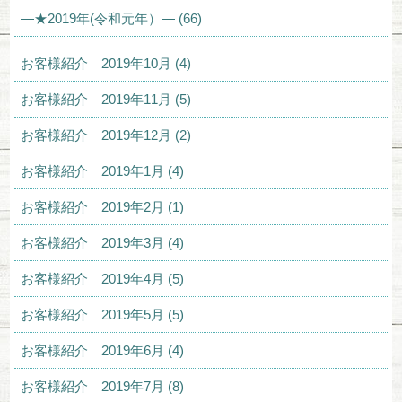
—★2019年(令和元年）— (66)
お客様紹介 2019年10月 (4)
お客様紹介 2019年11月 (5)
お客様紹介 2019年12月 (2)
お客様紹介 2019年1月 (4)
お客様紹介 2019年2月 (1)
お客様紹介 2019年3月 (4)
お客様紹介 2019年4月 (5)
お客様紹介 2019年5月 (5)
お客様紹介 2019年6月 (4)
お客様紹介 2019年7月 (8)