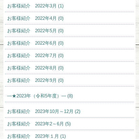
お客様紹介 2022年3月 (1)
お客様紹介 2022年4月 (0)
お客様紹介 2022年5月 (0)
お客様紹介 2022年6月 (0)
お客様紹介 2022年7月 (0)
お客様紹介 2022年8月 (0)
お客様紹介 2022年9月 (0)
—★2023年（令和5年度）— (8)
お客様紹介 2023年10月～12月 (2)
お客様紹介 2023年2～6月 (5)
お客様紹介 2023年１月 (1)