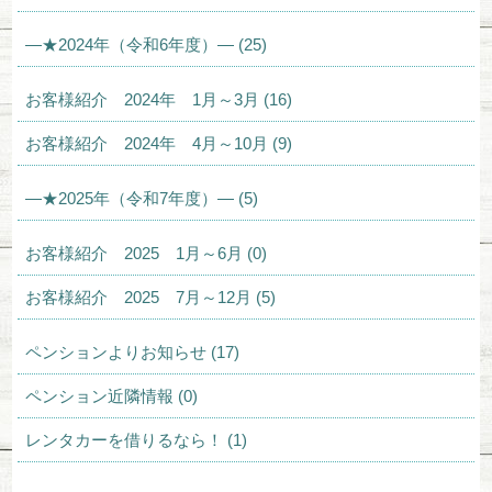
—★2024年（令和6年度）— (25)
お客様紹介 2024年 1月～3月 (16)
お客様紹介 2024年 4月～10月 (9)
—★2025年（令和7年度）— (5)
お客様紹介 2025 1月～6月 (0)
お客様紹介 2025 7月～12月 (5)
ペンションよりお知らせ (17)
ペンション近隣情報 (0)
レンタカーを借りるなら！ (1)