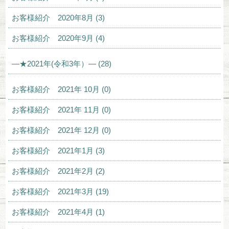
お客様紹介 2020年8月 (3)
お客様紹介 2020年9月 (4)
—★2021年(令和3年）— (28)
お客様紹介 2021年 10月 (0)
お客様紹介 2021年 11月 (0)
お客様紹介 2021年 12月 (0)
お客様紹介 2021年1月 (3)
お客様紹介 2021年2月 (2)
お客様紹介 2021年3月 (19)
お客様紹介 2021年4月 (1)