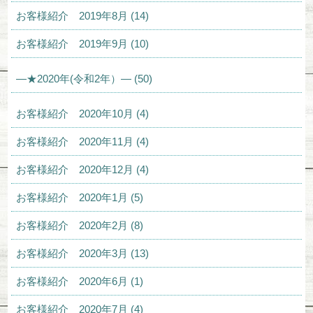
お客様紹介 2019年8月 (14)
お客様紹介 2019年9月 (10)
—★2020年(令和2年）— (50)
お客様紹介 2020年10月 (4)
お客様紹介 2020年11月 (4)
お客様紹介 2020年12月 (4)
お客様紹介 2020年1月 (5)
お客様紹介 2020年2月 (8)
お客様紹介 2020年3月 (13)
お客様紹介 2020年6月 (1)
お客様紹介 2020年7月 (4)