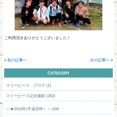
ご利用頂きありがとうございました！
«
前の記事へ
次の記事へ
»
CATEGORY
スリーピース ブログ (1)
スリーピース記念撮影 (242)
—★2018年(平成30年）— (54)