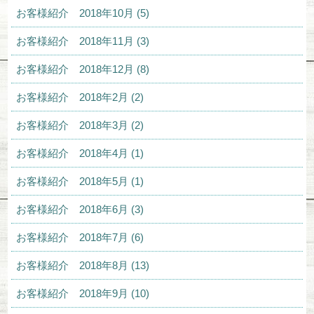
お客様紹介 2018年10月 (5)
お客様紹介 2018年11月 (3)
お客様紹介 2018年12月 (8)
お客様紹介 2018年2月 (2)
お客様紹介 2018年3月 (2)
お客様紹介 2018年4月 (1)
お客様紹介 2018年5月 (1)
お客様紹介 2018年6月 (3)
お客様紹介 2018年7月 (6)
お客様紹介 2018年8月 (13)
お客様紹介 2018年9月 (10)