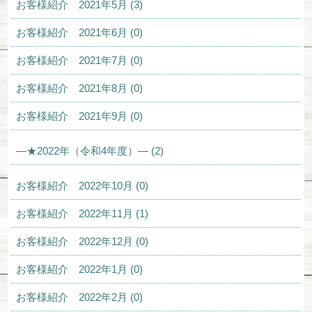
お客様紹介 2021年5月 (3)
お客様紹介 2021年6月 (0)
お客様紹介 2021年7月 (0)
お客様紹介 2021年8月 (0)
お客様紹介 2021年9月 (0)
—★2022年（令和4年度）— (2)
お客様紹介 2022年10月 (0)
お客様紹介 2022年11月 (1)
お客様紹介 2022年12月 (0)
お客様紹介 2022年1月 (0)
お客様紹介 2022年2月 (0)