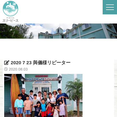
2020 7 23 與儀様リピーター
2020.08.03