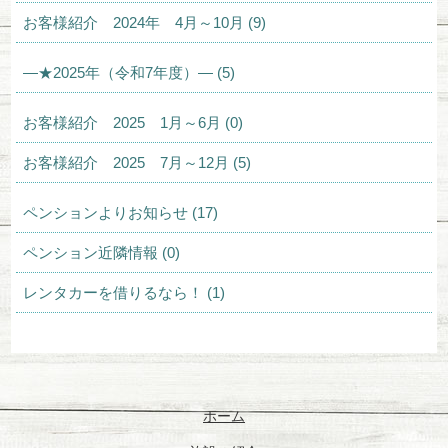
お客様紹介 2024年 4月～10月 (9)
—★2025年（令和7年度）— (5)
お客様紹介 2025 1月～6月 (0)
お客様紹介 2025 7月～12月 (5)
ペンションよりお知らせ (17)
ペンション近隣情報 (0)
レンタカーを借りるなら！ (1)
ホーム