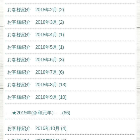
お客様紹介 2018年2月 (2)
お客様紹介 2018年3月 (2)
お客様紹介 2018年4月 (1)
お客様紹介 2018年5月 (1)
お客様紹介 2018年6月 (3)
お客様紹介 2018年7月 (6)
お客様紹介 2018年8月 (13)
お客様紹介 2018年9月 (10)
—★2019年(令和元年）— (66)
お客様紹介 2019年10月 (4)