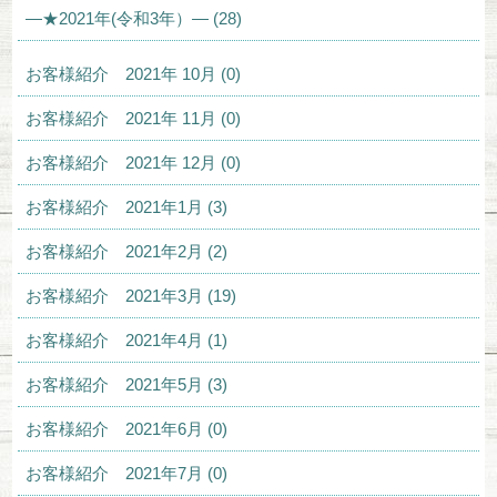
—★2021年(令和3年）— (28)
お客様紹介 2021年 10月 (0)
お客様紹介 2021年 11月 (0)
お客様紹介 2021年 12月 (0)
お客様紹介 2021年1月 (3)
お客様紹介 2021年2月 (2)
お客様紹介 2021年3月 (19)
お客様紹介 2021年4月 (1)
お客様紹介 2021年5月 (3)
お客様紹介 2021年6月 (0)
お客様紹介 2021年7月 (0)