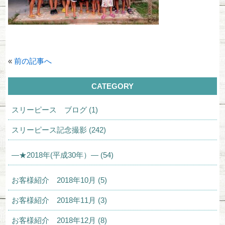
«
前の記事へ
CATEGORY
スリーピース ブログ (1)
スリーピース記念撮影 (242)
—★2018年(平成30年）— (54)
お客様紹介 2018年10月 (5)
お客様紹介 2018年11月 (3)
お客様紹介 2018年12月 (8)