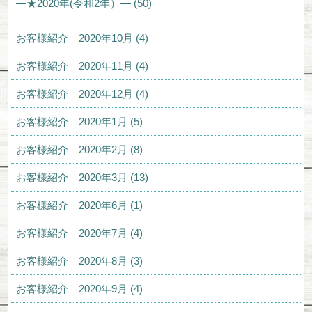
—★2020年(令和2年）— (50)
お客様紹介 2020年10月 (4)
お客様紹介 2020年11月 (4)
お客様紹介 2020年12月 (4)
お客様紹介 2020年1月 (5)
お客様紹介 2020年2月 (8)
お客様紹介 2020年3月 (13)
お客様紹介 2020年6月 (1)
お客様紹介 2020年7月 (4)
お客様紹介 2020年8月 (3)
お客様紹介 2020年9月 (4)