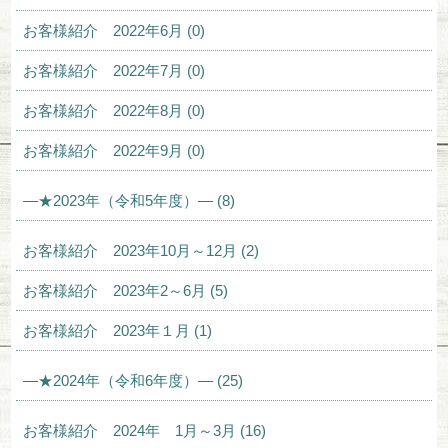
お客様紹介 2022年6月 (0)
お客様紹介 2022年7月 (0)
お客様紹介 2022年8月 (0)
お客様紹介 2022年9月 (0)
—★2023年（令和5年度）— (8)
お客様紹介 2023年10月～12月 (2)
お客様紹介 2023年2～6月 (5)
お客様紹介 2023年１月 (1)
—★2024年（令和6年度）— (25)
お客様紹介 2024年 1月～3月 (16)