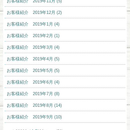
お客様紹介 2019年11月 (5)
お客様紹介 2019年12月 (2)
お客様紹介 2019年1月 (4)
お客様紹介 2019年2月 (1)
お客様紹介 2019年3月 (4)
お客様紹介 2019年4月 (5)
お客様紹介 2019年5月 (5)
お客様紹介 2019年6月 (4)
お客様紹介 2019年7月 (8)
お客様紹介 2019年8月 (14)
お客様紹介 2019年9月 (10)